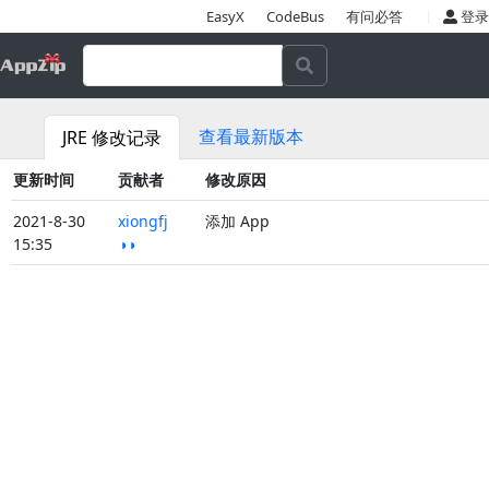
|
EasyX
CodeBus
有问必答
登录
查看最新版本
JRE 修改记录
更新时间
贡献者
修改原因
2021-8-30
xiongfj
添加 App
15:35
◑◑