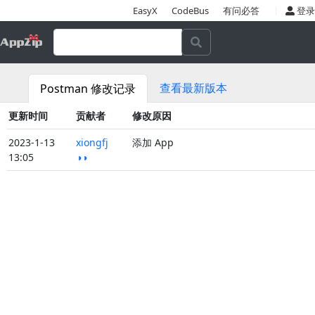
|
EasyX
CodeBus
有问必答
登录
查看最新版本
Postman 修改记录
更新时间
贡献者
修改原因
2023-1-13
xiongfj
添加 App
13:05
◑◑