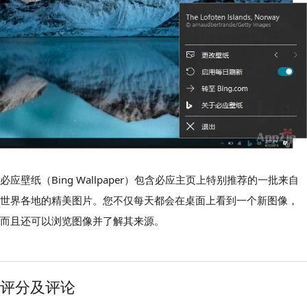
必应壁纸（Bing Wallpaper）包含必应主页上特别推荐的一批来自
世界各地的精美图片。您不仅每天都会在桌面上看到一个新图像，
而且还可以浏览图像并了解其来源。
评分及评论