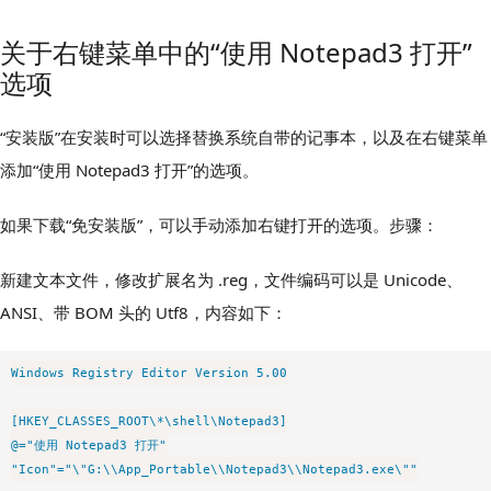
关于右键菜单中的“使用 Notepad3 打开”
选项
“安装版”在安装时可以选择替换系统自带的记事本，以及在右键菜单
添加“使用 Notepad3 打开”的选项。
如果下载“免安装版”，可以手动添加右键打开的选项。步骤：
新建文本文件，修改扩展名为 .reg，文件编码可以是 Unicode、
ANSI、带 BOM 头的 Utf8，内容如下：
Windows Registry Editor Version 5.00

[HKEY_CLASSES_ROOT\*\shell\Notepad3]

@="使用 Notepad3 打开"

"Icon"="\"G:\\App_Portable\\Notepad3\\Notepad3.exe\""
