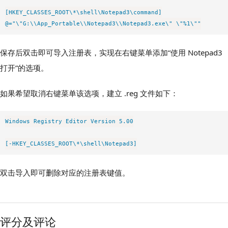
[HKEY_CLASSES_ROOT\*\shell\Notepad3\command]

保存后双击即可导入注册表，实现在右键菜单添加“使用 Notepad3
打开”的选项。
如果希望取消右键菜单该选项，建立 .reg 文件如下：
Windows Registry Editor Version 5.00

双击导入即可删除对应的注册表键值。
评分及评论