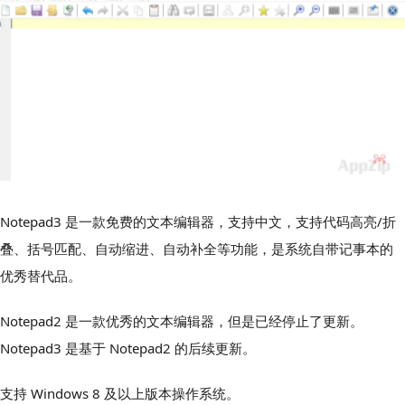
Notepad3 是一款免费的文本编辑器，支持中文，支持代码高亮/折
叠、括号匹配、自动缩进、自动补全等功能，是系统自带记事本的
优秀替代品。
Notepad2 是一款优秀的文本编辑器，但是已经停止了更新。
Notepad3 是基于 Notepad2 的后续更新。
支持 Windows 8 及以上版本操作系统。