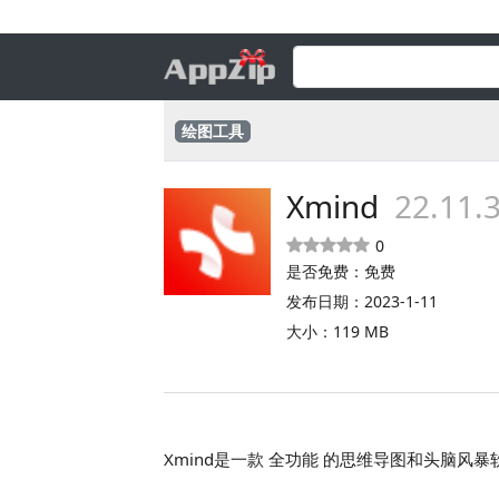
绘图工具
Xmind
22.11.
0
是否免费：免费
发布日期：2023-1-11
大小：119 MB
Xmind是一款 全功能 的思维导图和头脑