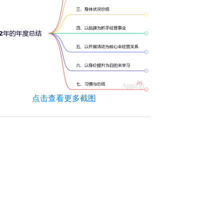
点击查看更多截图